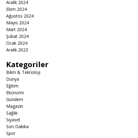
Aralık 2024
Ekim 2024
Ağustos 2024
Mayıs 2024
Mart 2024
Şubat 2024
Ocak 2024
Aralık 2023
Kategoriler
Bilim & Teknoloji
Dünya
Eğitim
Ekonomi
Gündem
Magazin
Sağlık
Siyaset
Son Dakika
Spor