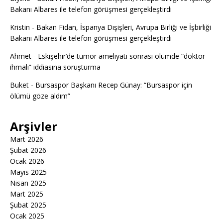
Bakanı Albares ile telefon görüşmesi gerçekleştirdi
Kristin
-
Bakan Fidan, İspanya Dışişleri, Avrupa Birliği ve İşbirliği
Bakanı Albares ile telefon görüşmesi gerçekleştirdi
Ahmet
-
Eskişehir’de tümör ameliyatı sonrası ölümde “doktor
ihmali” iddiasına soruşturma
Buket
-
Bursaspor Başkanı Recep Günay: “Bursaspor için
ölümü göze aldım”
Arşivler
Mart 2026
Şubat 2026
Ocak 2026
Mayıs 2025
Nisan 2025
Mart 2025
Şubat 2025
Ocak 2025