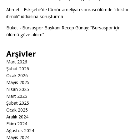
Ahmet
-
Eskişehir’de tümör ameliyatı sonrası ölümde “doktor
ihmali” iddiasına soruşturma
Buket
-
Bursaspor Başkanı Recep Günay: “Bursaspor için
ölümü göze aldım”
Arşivler
Mart 2026
Şubat 2026
Ocak 2026
Mayıs 2025
Nisan 2025
Mart 2025
Şubat 2025
Ocak 2025
Aralık 2024
Ekim 2024
Ağustos 2024
Mayıs 2024