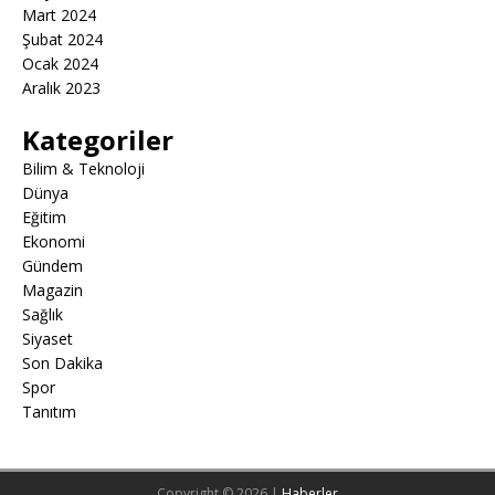
Mart 2024
Şubat 2024
Ocak 2024
Aralık 2023
Kategoriler
Bilim & Teknoloji
Dünya
Eğitim
Ekonomi
Gündem
Magazin
Sağlık
Siyaset
Son Dakika
Spor
Tanıtım
Copyright © 2026 |
Haberler