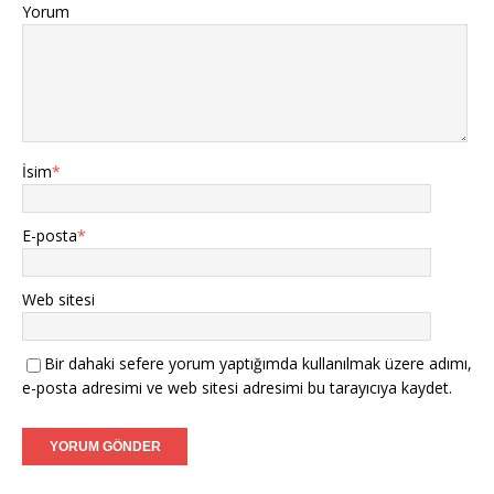
Yorum
İsim
*
E-posta
*
Web sitesi
Bir dahaki sefere yorum yaptığımda kullanılmak üzere adımı,
e-posta adresimi ve web sitesi adresimi bu tarayıcıya kaydet.