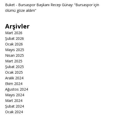
Buket
-
Bursaspor Başkanı Recep Günay: “Bursaspor için
ölümü göze aldım”
Arşivler
Mart 2026
Şubat 2026
Ocak 2026
Mayıs 2025
Nisan 2025
Mart 2025
Şubat 2025
Ocak 2025
Aralık 2024
Ekim 2024
Ağustos 2024
Mayıs 2024
Mart 2024
Şubat 2024
Ocak 2024