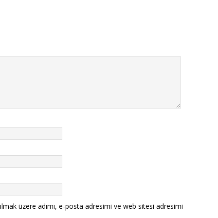
ılmak üzere adımı, e-posta adresimi ve web sitesi adresimi