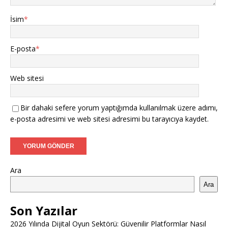
İsim
*
E-posta
*
Web sitesi
Bir dahaki sefere yorum yaptığımda kullanılmak üzere adımı,
e-posta adresimi ve web sitesi adresimi bu tarayıcıya kaydet.
Ara
Ara
Son Yazılar
2026 Yılında Dijital Oyun Sektörü: Güvenilir Platformlar Nasıl