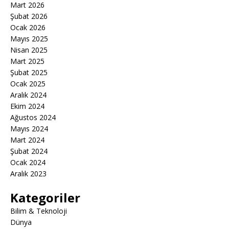
Mart 2026
Şubat 2026
Ocak 2026
Mayıs 2025
Nisan 2025
Mart 2025
Şubat 2025
Ocak 2025
Aralık 2024
Ekim 2024
Ağustos 2024
Mayıs 2024
Mart 2024
Şubat 2024
Ocak 2024
Aralık 2023
Kategoriler
Bilim & Teknoloji
Dünya