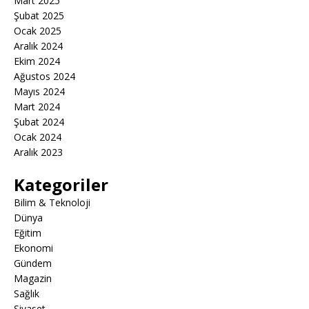
Mart 2025
Şubat 2025
Ocak 2025
Aralık 2024
Ekim 2024
Ağustos 2024
Mayıs 2024
Mart 2024
Şubat 2024
Ocak 2024
Aralık 2023
Kategoriler
Bilim & Teknoloji
Dünya
Eğitim
Ekonomi
Gündem
Magazin
Sağlık
Siyaset