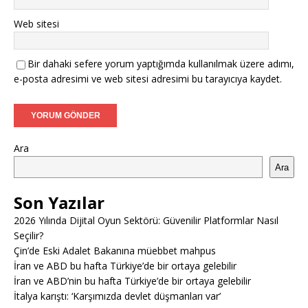
Web sitesi
Bir dahaki sefere yorum yaptığımda kullanılmak üzere adımı,
e-posta adresimi ve web sitesi adresimi bu tarayıcıya kaydet.
Ara
Ara
Son Yazılar
2026 Yılında Dijital Oyun Sektörü: Güvenilir Platformlar Nasıl
Seçilir?
Çin’de Eski Adalet Bakanına müebbet mahpus
İran ve ABD bu hafta Türkiye’de bir ortaya gelebilir
İran ve ABD’nin bu hafta Türkiye’de bir ortaya gelebilir
İtalya karıştı: ‘Karşımızda devlet düşmanları var’