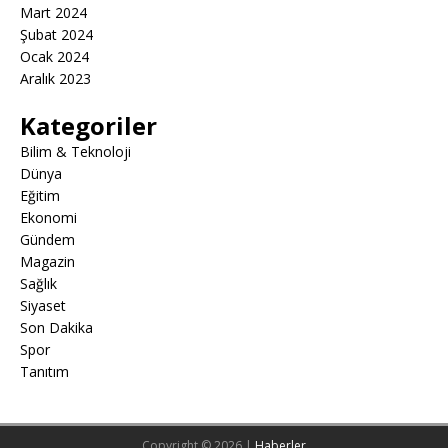
Mart 2024
Şubat 2024
Ocak 2024
Aralık 2023
Kategoriler
Bilim & Teknoloji
Dünya
Eğitim
Ekonomi
Gündem
Magazin
Sağlık
Siyaset
Son Dakika
Spor
Tanıtım
Copyright © 2026 |
Haberler