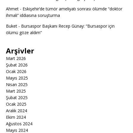
Ahmet
-
Eskişehir’de tümör ameliyatı sonrası ölümde “doktor
ihmali” iddiasına soruşturma
Buket
-
Bursaspor Başkanı Recep Günay: “Bursaspor için
ölümü göze aldım”
Arşivler
Mart 2026
Şubat 2026
Ocak 2026
Mayıs 2025
Nisan 2025
Mart 2025
Şubat 2025
Ocak 2025
Aralık 2024
Ekim 2024
Ağustos 2024
Mayıs 2024