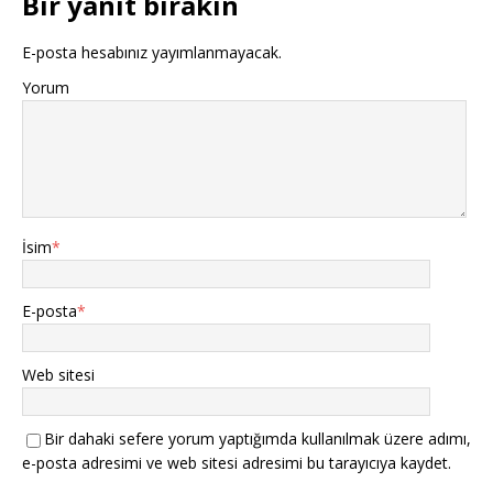
Bir yanıt bırakın
E-posta hesabınız yayımlanmayacak.
Yorum
İsim
*
E-posta
*
Web sitesi
Bir dahaki sefere yorum yaptığımda kullanılmak üzere adımı,
e-posta adresimi ve web sitesi adresimi bu tarayıcıya kaydet.