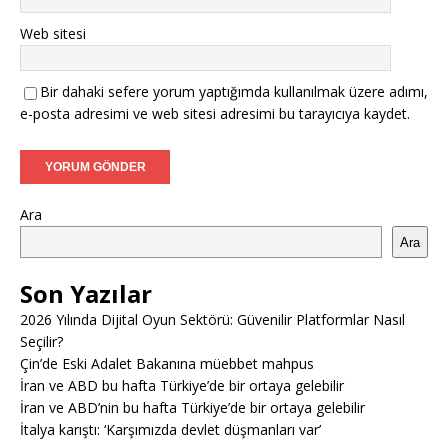
Web sitesi
Bir dahaki sefere yorum yaptığımda kullanılmak üzere adımı,
e-posta adresimi ve web sitesi adresimi bu tarayıcıya kaydet.
Ara
Ara
Son Yazılar
2026 Yılında Dijital Oyun Sektörü: Güvenilir Platformlar Nasıl
Seçilir?
Çin’de Eski Adalet Bakanına müebbet mahpus
İran ve ABD bu hafta Türkiye’de bir ortaya gelebilir
İran ve ABD’nin bu hafta Türkiye’de bir ortaya gelebilir
İtalya karıştı: ‘Karşımızda devlet düşmanları var’