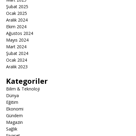
Şubat 2025
Ocak 2025
Aralık 2024
Ekim 2024
Ağustos 2024
Mayıs 2024
Mart 2024
Şubat 2024
Ocak 2024
Aralık 2023
Kategoriler
Bilim & Teknoloji
Dünya
Eğitim
Ekonomi
Gündem
Magazin
Sağlık
Siyaset