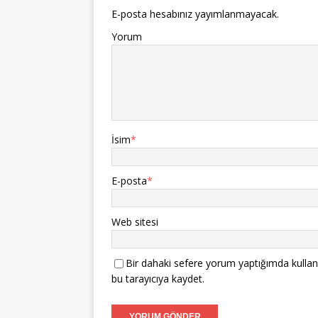
E-posta hesabınız yayımlanmayacak.
Yorum
İsim
*
E-posta
*
Web sitesi
Bir dahaki sefere yorum yaptığımda kullan
bu tarayıcıya kaydet.