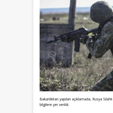
Bakanlıktan yapılan açıklamada, Rusya Silahlı K
bilgilere yer verildi.