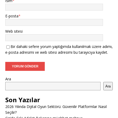
İsim
*
E-posta
*
Web sitesi
Bir dahaki sefere yorum yaptığımda kullanılmak üzere adımı,
e-posta adresimi ve web sitesi adresimi bu tarayıcıya kaydet.
Ara
Ara
Son Yazılar
2026 Yılında Dijital Oyun Sektörü: Güvenilir Platformlar Nasıl
Seçilir?