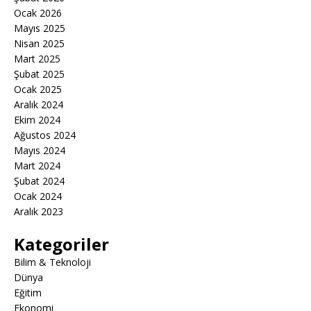
Ocak 2026
Mayıs 2025
Nisan 2025
Mart 2025
Şubat 2025
Ocak 2025
Aralık 2024
Ekim 2024
Ağustos 2024
Mayıs 2024
Mart 2024
Şubat 2024
Ocak 2024
Aralık 2023
Kategoriler
Bilim & Teknoloji
Dünya
Eğitim
Ekonomi