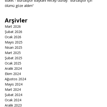
Buket
-
Bursaspor Başkanı Recep Günay: “Bursaspor için
ölümü göze aldım”
Arşivler
Mart 2026
Şubat 2026
Ocak 2026
Mayıs 2025
Nisan 2025
Mart 2025
Şubat 2025
Ocak 2025
Aralık 2024
Ekim 2024
Ağustos 2024
Mayıs 2024
Mart 2024
Şubat 2024
Ocak 2024
Aralık 2023