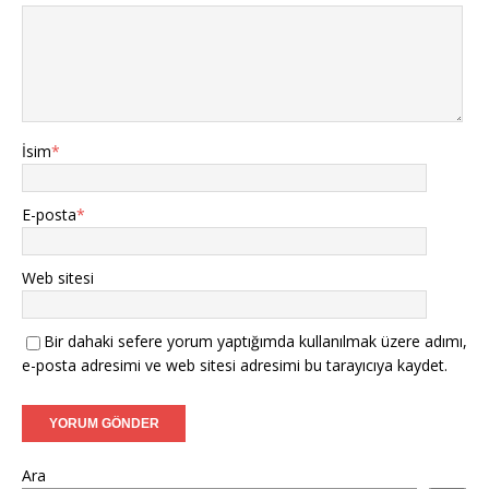
İsim
*
E-posta
*
Web sitesi
Bir dahaki sefere yorum yaptığımda kullanılmak üzere adımı,
e-posta adresimi ve web sitesi adresimi bu tarayıcıya kaydet.
Ara