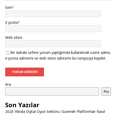
İsim
*
E-posta
*
Web sitesi
Bir dahaki sefere yorum yaptığımda kullanılmak üzere adımı,
e-posta adresimi ve web sitesi adresimi bu tarayıcıya kaydet.
Ara
Ara
Son Yazılar
2026 Yılında Dijital Oyun Sektörü: Güvenilir Platformlar Nasıl