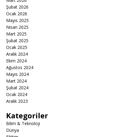
Mart 2026
Şubat 2026
Ocak 2026
Mayıs 2025
Nisan 2025
Mart 2025
Şubat 2025
Ocak 2025
Aralık 2024
Ekim 2024
Ağustos 2024
Mayıs 2024
Mart 2024
Şubat 2024
Ocak 2024
Aralık 2023
Kategoriler
Bilim & Teknoloji
Dünya
Eğitim