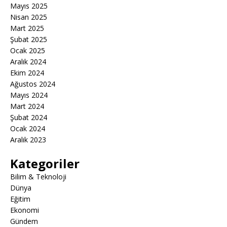
Mayıs 2025
Nisan 2025
Mart 2025
Şubat 2025
Ocak 2025
Aralık 2024
Ekim 2024
Ağustos 2024
Mayıs 2024
Mart 2024
Şubat 2024
Ocak 2024
Aralık 2023
Kategoriler
Bilim & Teknoloji
Dünya
Eğitim
Ekonomi
Gündem