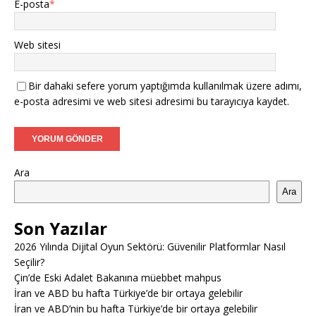
E-posta
*
Web sitesi
Bir dahaki sefere yorum yaptığımda kullanılmak üzere adımı,
e-posta adresimi ve web sitesi adresimi bu tarayıcıya kaydet.
Ara
Ara
Son Yazılar
2026 Yılında Dijital Oyun Sektörü: Güvenilir Platformlar Nasıl
Seçilir?
Çin’de Eski Adalet Bakanına müebbet mahpus
İran ve ABD bu hafta Türkiye’de bir ortaya gelebilir
İran ve ABD’nin bu hafta Türkiye’de bir ortaya gelebilir