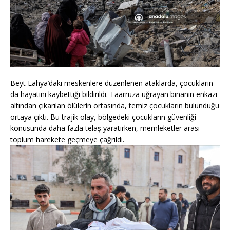
Beyt Lahya’daki meskenlere düzenlenen ataklarda, çocukların
da hayatını kaybettiği bildirildi. Taarruza uğrayan binanın enkazı
altından çıkarılan ölülerin ortasında, temiz çocukların bulunduğu
ortaya çıktı. Bu trajik olay, bölgedeki çocukların güvenliği
konusunda daha fazla telaş yaratırken, memleketler arası
toplum harekete geçmeye çağrıldı.