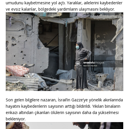
umudunu kaybetmesine yol açtı. Yaralılar, ailelerini kaybedenler
ve evsiz kalanlar, bölgedeki yardımların ulaşmasını bekliyor.
Son gelen bilgilere nazaran, İsrail’in Gazze’ye yönelik akınlarında
hayatını kaybedenlerin sayısının arttığı bildirildi. Yıkılan binaların
enkazı altından çıkarılan ölülerin sayısının daha da yükselmesi
bekleniyor.