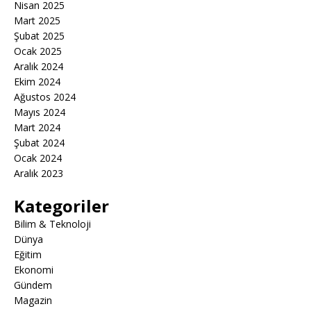
Nisan 2025
Mart 2025
Şubat 2025
Ocak 2025
Aralık 2024
Ekim 2024
Ağustos 2024
Mayıs 2024
Mart 2024
Şubat 2024
Ocak 2024
Aralık 2023
Kategoriler
Bilim & Teknoloji
Dünya
Eğitim
Ekonomi
Gündem
Magazin