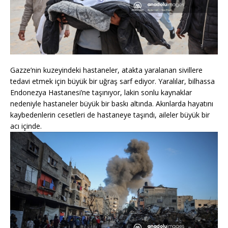
Gazze’nin kuzeyindeki hastaneler, atakta yaralanan sivillere
tedavi etmek için büyük bir uğraş sarf ediyor. Yaralılar, bilhassa
Endonezya Hastanesi’ne taşınıyor, lakin sonlu kaynaklar
nedeniyle hastaneler büyük bir baskı altında. Akınlarda hayatını
kaybedenlerin cesetleri de hastaneye taşındı, aileler büyük bir
acı içinde.