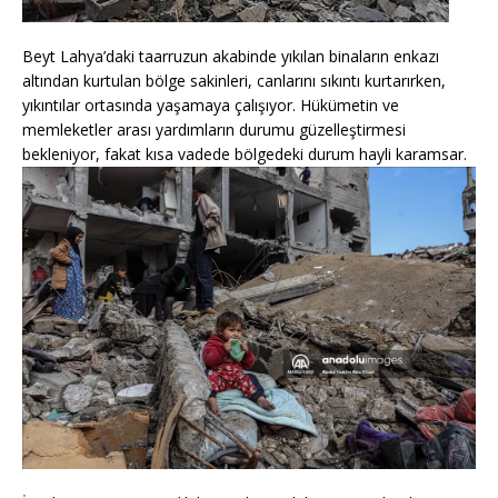
Beyt Lahya’daki taarruzun akabinde yıkılan binaların enkazı
altından kurtulan bölge sakinleri, canlarını sıkıntı kurtarırken,
yıkıntılar ortasında yaşamaya çalışıyor. Hükümetin ve
memleketler arası yardımların durumu güzelleştirmesi
bekleniyor, fakat kısa vadede bölgedeki durum hayli karamsar.