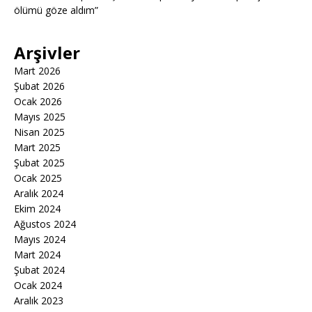
ölümü göze aldım”
Arşivler
Mart 2026
Şubat 2026
Ocak 2026
Mayıs 2025
Nisan 2025
Mart 2025
Şubat 2025
Ocak 2025
Aralık 2024
Ekim 2024
Ağustos 2024
Mayıs 2024
Mart 2024
Şubat 2024
Ocak 2024
Aralık 2023