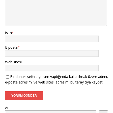
İsim
*
E-posta
*
Web sitesi
Bir dahaki sefere yorum yaptığımda kullanılmak üzere adımı,
e-posta adresimi ve web sitesi adresimi bu tarayıcıya kaydet.
Ara