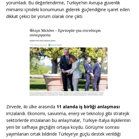
yorumladı. Bu değerlendirme, Türkiye’nin Avrupa güvenlik
mimarisi içindeki konumunun giderek güçlendiğine işaret eden
dikkat çekici bir yorum olarak öne çıktı.
Zirvede, iki ülke arasında
11 alanda iş birliği anlaşması
imzalandı. Ekonomi, savunma, enerji ve teknoloji gibi stratejik
sektörlerde imzalanan bu anlaşmalar, Türkiye-İtalya ilişkilerinin
yeni bir safhaya geçtiğini ortaya koydu. Görüşme sonrası
yayımlanan ortak bildiride Türkiye’ye güçlü destek verildiği