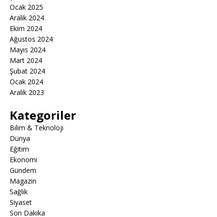
Ocak 2025
Aralık 2024
Ekim 2024
Ağustos 2024
Mayıs 2024
Mart 2024
Şubat 2024
Ocak 2024
Aralık 2023
Kategoriler
Bilim & Teknoloji
Dünya
Eğitim
Ekonomi
Gündem
Magazin
Sağlık
Siyaset
Son Dakika