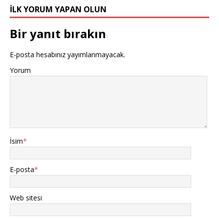
İLK YORUM YAPAN OLUN
Bir yanıt bırakın
E-posta hesabınız yayımlanmayacak.
Yorum
İsim
*
E-posta
*
Web sitesi