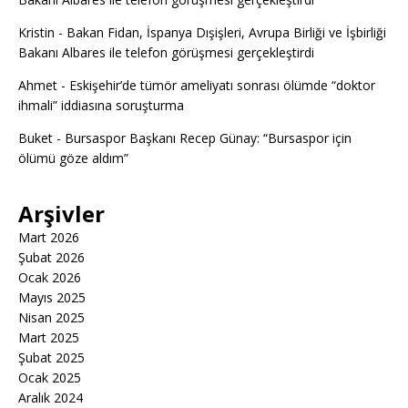
Kristin
-
Bakan Fidan, İspanya Dışişleri, Avrupa Birliği ve İşbirliği
Bakanı Albares ile telefon görüşmesi gerçekleştirdi
Ahmet
-
Eskişehir’de tümör ameliyatı sonrası ölümde “doktor
ihmali” iddiasına soruşturma
Buket
-
Bursaspor Başkanı Recep Günay: “Bursaspor için
ölümü göze aldım”
Arşivler
Mart 2026
Şubat 2026
Ocak 2026
Mayıs 2025
Nisan 2025
Mart 2025
Şubat 2025
Ocak 2025
Aralık 2024