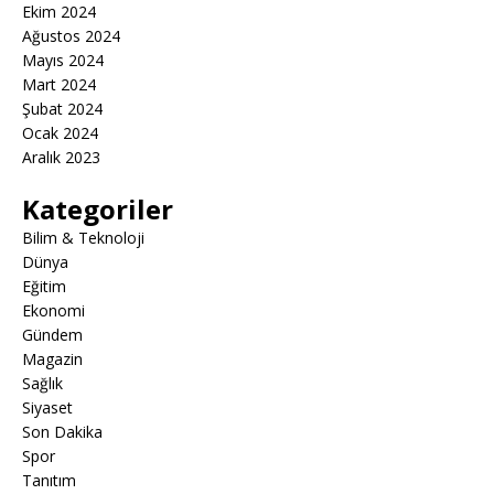
Ekim 2024
Ağustos 2024
Mayıs 2024
Mart 2024
Şubat 2024
Ocak 2024
Aralık 2023
Kategoriler
Bilim & Teknoloji
Dünya
Eğitim
Ekonomi
Gündem
Magazin
Sağlık
Siyaset
Son Dakika
Spor
Tanıtım