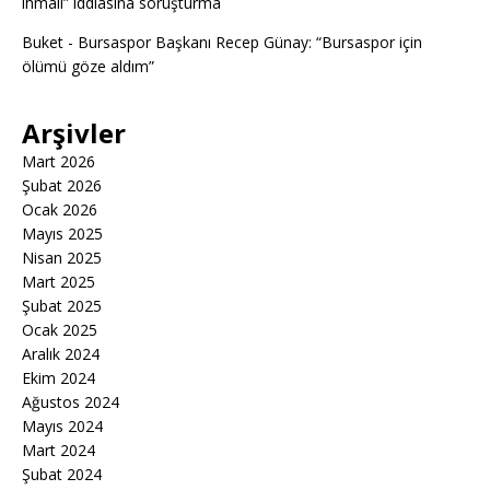
ihmali” iddiasına soruşturma
Buket
-
Bursaspor Başkanı Recep Günay: “Bursaspor için
ölümü göze aldım”
Arşivler
Mart 2026
Şubat 2026
Ocak 2026
Mayıs 2025
Nisan 2025
Mart 2025
Şubat 2025
Ocak 2025
Aralık 2024
Ekim 2024
Ağustos 2024
Mayıs 2024
Mart 2024
Şubat 2024