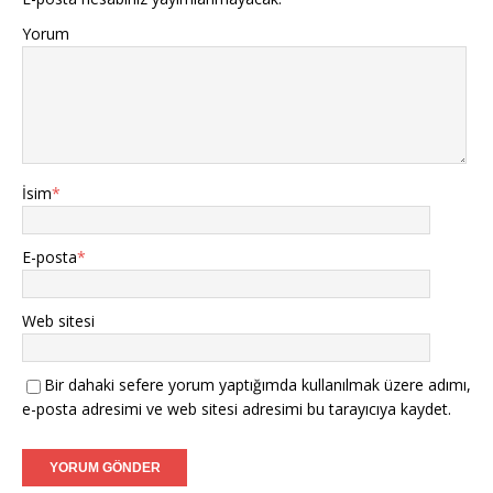
Yorum
İsim
*
E-posta
*
Web sitesi
Bir dahaki sefere yorum yaptığımda kullanılmak üzere adımı,
e-posta adresimi ve web sitesi adresimi bu tarayıcıya kaydet.