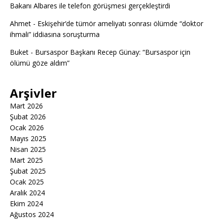
Bakanı Albares ile telefon görüşmesi gerçekleştirdi
Ahmet
-
Eskişehir’de tümör ameliyatı sonrası ölümde “doktor
ihmali” iddiasına soruşturma
Buket
-
Bursaspor Başkanı Recep Günay: “Bursaspor için
ölümü göze aldım”
Arşivler
Mart 2026
Şubat 2026
Ocak 2026
Mayıs 2025
Nisan 2025
Mart 2025
Şubat 2025
Ocak 2025
Aralık 2024
Ekim 2024
Ağustos 2024