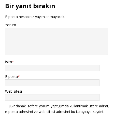
Bir yanıt bırakın
E-posta hesabınız yayımlanmayacak.
Yorum
İsim
*
E-posta
*
Web sitesi
Bir dahaki sefere yorum yaptığımda kullanılmak üzere adımı,
e-posta adresimi ve web sitesi adresimi bu tarayıcıya kaydet.