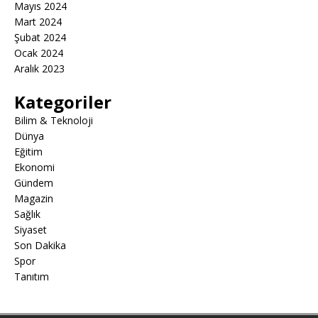
Mayıs 2024
Mart 2024
Şubat 2024
Ocak 2024
Aralık 2023
Kategoriler
Bilim & Teknoloji
Dünya
Eğitim
Ekonomi
Gündem
Magazin
Sağlık
Siyaset
Son Dakika
Spor
Tanıtım