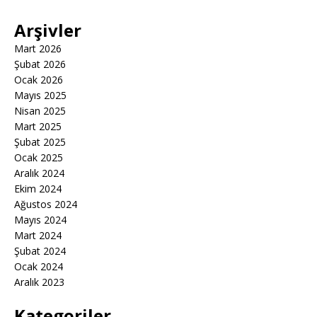
Arşivler
Mart 2026
Şubat 2026
Ocak 2026
Mayıs 2025
Nisan 2025
Mart 2025
Şubat 2025
Ocak 2025
Aralık 2024
Ekim 2024
Ağustos 2024
Mayıs 2024
Mart 2024
Şubat 2024
Ocak 2024
Aralık 2023
Kategoriler