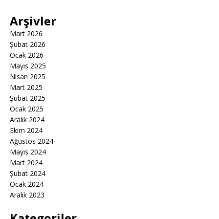
Arşivler
Mart 2026
Şubat 2026
Ocak 2026
Mayıs 2025
Nisan 2025
Mart 2025
Şubat 2025
Ocak 2025
Aralık 2024
Ekim 2024
Ağustos 2024
Mayıs 2024
Mart 2024
Şubat 2024
Ocak 2024
Aralık 2023
Kategoriler