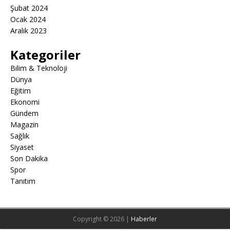
Şubat 2024
Ocak 2024
Aralık 2023
Kategoriler
Bilim & Teknoloji
Dünya
Eğitim
Ekonomi
Gündem
Magazin
Sağlık
Siyaset
Son Dakika
Spor
Tanıtım
Copyright © 2026 |
Haberler