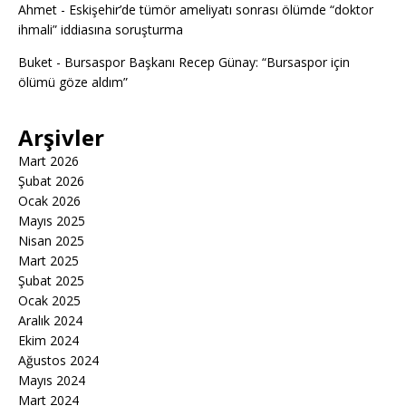
Ahmet
-
Eskişehir’de tümör ameliyatı sonrası ölümde “doktor
ihmali” iddiasına soruşturma
Buket
-
Bursaspor Başkanı Recep Günay: “Bursaspor için
ölümü göze aldım”
Arşivler
Mart 2026
Şubat 2026
Ocak 2026
Mayıs 2025
Nisan 2025
Mart 2025
Şubat 2025
Ocak 2025
Aralık 2024
Ekim 2024
Ağustos 2024
Mayıs 2024
Mart 2024